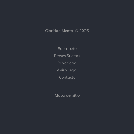
Claridad Mental © 2026
Suscríbete
Frases Sueltas
Privacidad
Aviso Legal
Contacto
Mapa del sítio