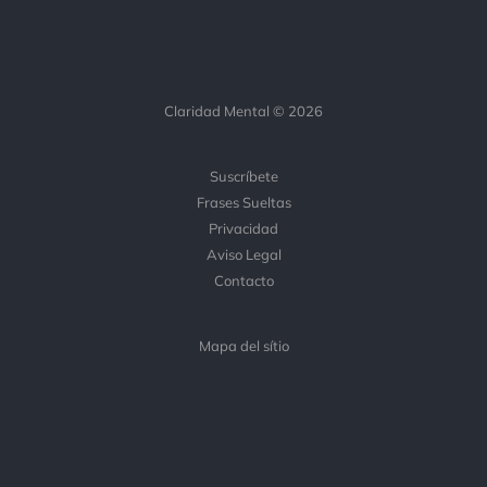
Claridad Mental © 2026
Suscríbete
Frases Sueltas
Privacidad
Aviso Legal
Contacto
Mapa del sítio