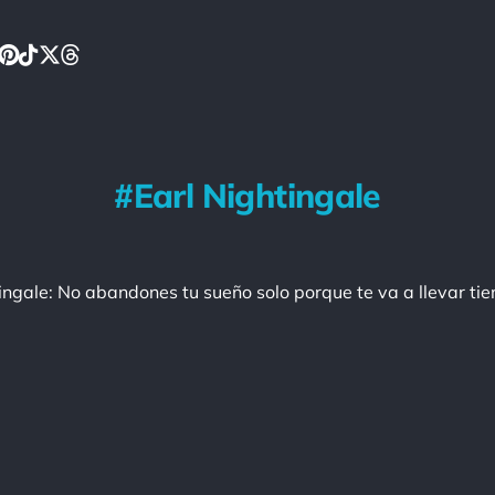
Earl Nightingale