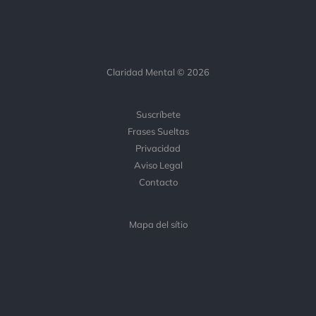
Claridad Mental © 2026
Suscríbete
Frases Sueltas
Privacidad
Aviso Legal
Contacto
Mapa del sítio