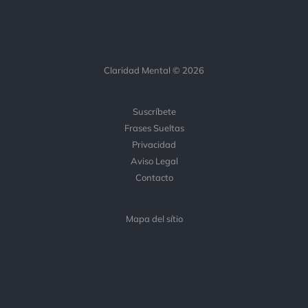
Claridad Mental © 2026
Suscríbete
Frases Sueltas
Privacidad
Aviso Legal
Contacto
Mapa del sítio